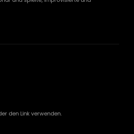
er den Link verwenden.