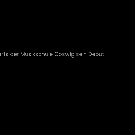
rts der Musikschule Coswig sein Debüt