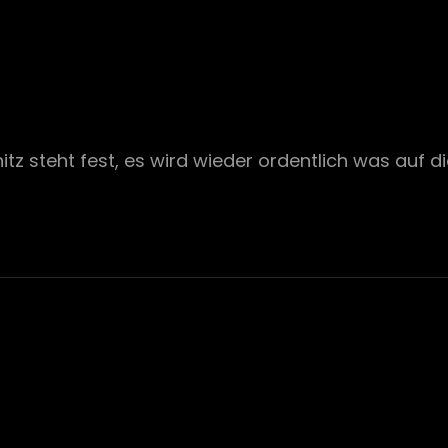
itz steht fest, es wird wieder ordentlich was auf d