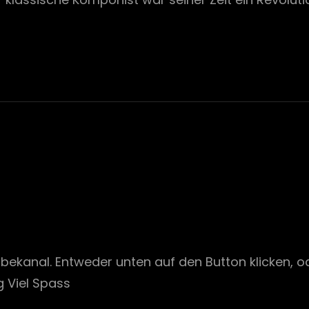
kanal. Entweder unten auf den Button klicken, od
 Viel Spass