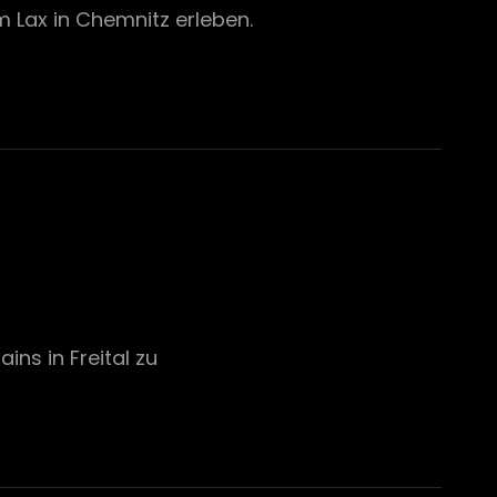
 Lax in Chemnitz erleben.
ins in Freital zu