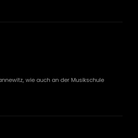
annewitz, wie auch an der Musikschule