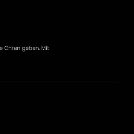
ie Ohren geben. Mit